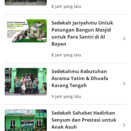
8 jam yang lalu
Sedekah Jariyahmu Untuk
Patungan Bangun Masjid
untuk Para Santri di Al
Bayan
8 jam yang lalu
Sedekahmu Kebutuhan
Asrama Yatim & Dhuafa
Karang Tengah
9 jam yang lalu
Sedekah Sahabat Hadirkan
Senyum dan Prestasi untuk
Anak Asuh