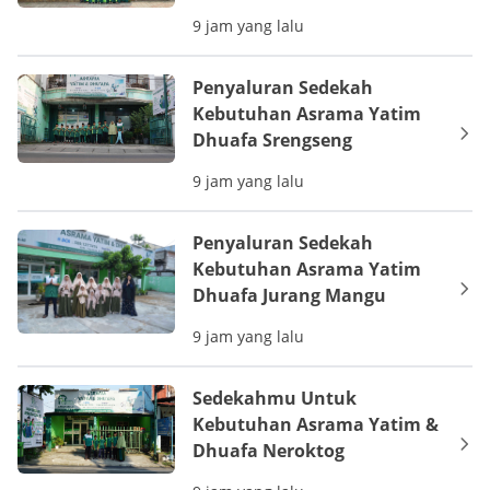
9 jam yang lalu
Penyaluran Sedekah
Kebutuhan Asrama Yatim
Dhuafa Srengseng
9 jam yang lalu
Penyaluran Sedekah
Kebutuhan Asrama Yatim
Dhuafa Jurang Mangu
9 jam yang lalu
Sedekahmu Untuk
Kebutuhan Asrama Yatim &
Dhuafa Neroktog