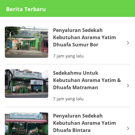
Berita Terbaru
Penyaluran Sedekah
Kebutuhan Asrama Yatim
Dhuafa Sumur Bor
7 jam yang lalu
Sedekahmu Untuk
Kebutuhan Asrama Yatim &
Dhuafa Matraman
7 jam yang lalu
Penyaluran Sedekah
Kebutuhan Asrama Yatim
Dhuafa Bintara