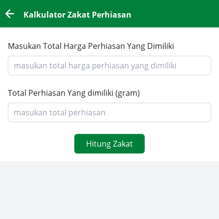
Kalkulator Zakat Perhiasan
Masukan Total Harga Perhiasan Yang Dimiliki
Total Perhiasan Yang dimiliki (gram)
Hitung Zakat