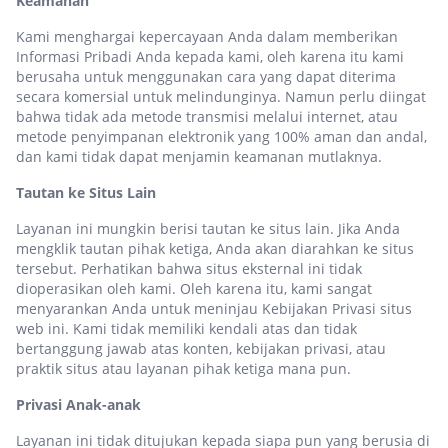
Keamanan
Kami menghargai kepercayaan Anda dalam memberikan
Informasi Pribadi Anda kepada kami, oleh karena itu kami
berusaha untuk menggunakan cara yang dapat diterima
secara komersial untuk melindunginya. Namun perlu diingat
bahwa tidak ada metode transmisi melalui internet, atau
metode penyimpanan elektronik yang 100% aman dan andal,
dan kami tidak dapat menjamin keamanan mutlaknya.
Tautan ke Situs Lain
Layanan ini mungkin berisi tautan ke situs lain. Jika Anda
mengklik tautan pihak ketiga, Anda akan diarahkan ke situs
tersebut. Perhatikan bahwa situs eksternal ini tidak
dioperasikan oleh kami. Oleh karena itu, kami sangat
menyarankan Anda untuk meninjau Kebijakan Privasi situs
web ini. Kami tidak memiliki kendali atas dan tidak
bertanggung jawab atas konten, kebijakan privasi, atau
praktik situs atau layanan pihak ketiga mana pun.
Privasi Anak-anak
Layanan ini tidak ditujukan kepada siapa pun yang berusia di