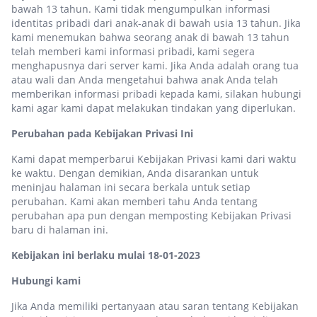
bawah 13 tahun. Kami tidak mengumpulkan informasi
identitas pribadi dari anak-anak di bawah usia 13 tahun. Jika
kami menemukan bahwa seorang anak di bawah 13 tahun
telah memberi kami informasi pribadi, kami segera
menghapusnya dari server kami. Jika Anda adalah orang tua
atau wali dan Anda mengetahui bahwa anak Anda telah
memberikan informasi pribadi kepada kami, silakan hubungi
kami agar kami dapat melakukan tindakan yang diperlukan.
Perubahan pada Kebijakan Privasi Ini
Kami dapat memperbarui Kebijakan Privasi kami dari waktu
ke waktu. Dengan demikian, Anda disarankan untuk
meninjau halaman ini secara berkala untuk setiap
perubahan. Kami akan memberi tahu Anda tentang
perubahan apa pun dengan memposting Kebijakan Privasi
baru di halaman ini.
Kebijakan ini berlaku mulai 18-01-2023
Hubungi kami
Jika Anda memiliki pertanyaan atau saran tentang Kebijakan