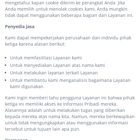
mengetahui kapan cookie dikirim ke perangkat Anda. Jika
Anda memilih untuk menolak cookies kami, Anda mungkin
tidak dapat menggunakan beberapa bagian dari Layanan ini.
Penyedia jasa
Kami dapat mempekerjakan perusahaan dan individu pihak
ketiga karena alasan berikut:
Untuk memfasilitasi Layanan kami
Untuk menyediakan Layanan atas nama kami
Untuk melakukan layanan terkait Layanan
Untuk membantu kami menganalisis bagaimana Layanan
kami digunakan
Kami ingin memberi tahu pengguna Layanan ini bahwa pihak
ketiga ini memiliki akses ke Informasi Pribadi mereka.
Alasannya adalah untuk melakukan tugas yang diberikan
kepada mereka atas nama kita. Namun, mereka berkewajiban
untuk tidak mengungkapkan atau menggunakan informasi
tersebut untuk tujuan lain apa pun.