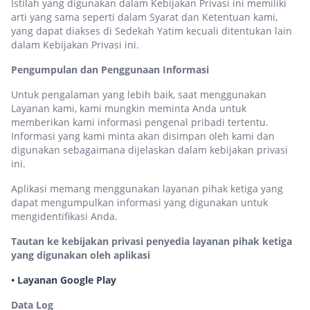
Istilah yang digunakan dalam Kebijakan Privasi ini memiliki
arti yang sama seperti dalam Syarat dan Ketentuan kami,
yang dapat diakses di Sedekah Yatim kecuali ditentukan lain
dalam Kebijakan Privasi ini.
Pengumpulan dan Penggunaan Informasi
Untuk pengalaman yang lebih baik, saat menggunakan
Layanan kami, kami mungkin meminta Anda untuk
memberikan kami informasi pengenal pribadi tertentu.
Informasi yang kami minta akan disimpan oleh kami dan
digunakan sebagaimana dijelaskan dalam kebijakan privasi
ini.
Aplikasi memang menggunakan layanan pihak ketiga yang
dapat mengumpulkan informasi yang digunakan untuk
mengidentifikasi Anda.
Tautan ke kebijakan privasi penyedia layanan pihak ketiga
yang digunakan oleh aplikasi
• Layanan Google Play
Data Log