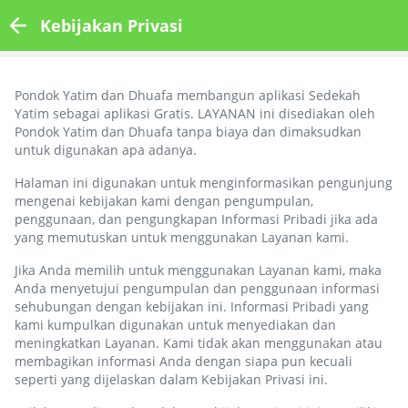
Kebijakan Privasi
Pondok Yatim dan Dhuafa membangun aplikasi Sedekah
Yatim sebagai aplikasi Gratis. LAYANAN ini disediakan oleh
Pondok Yatim dan Dhuafa tanpa biaya dan dimaksudkan
untuk digunakan apa adanya.
Halaman ini digunakan untuk menginformasikan pengunjung
mengenai kebijakan kami dengan pengumpulan,
penggunaan, dan pengungkapan Informasi Pribadi jika ada
yang memutuskan untuk menggunakan Layanan kami.
Jika Anda memilih untuk menggunakan Layanan kami, maka
Anda menyetujui pengumpulan dan penggunaan informasi
sehubungan dengan kebijakan ini. Informasi Pribadi yang
kami kumpulkan digunakan untuk menyediakan dan
meningkatkan Layanan. Kami tidak akan menggunakan atau
membagikan informasi Anda dengan siapa pun kecuali
seperti yang dijelaskan dalam Kebijakan Privasi ini.