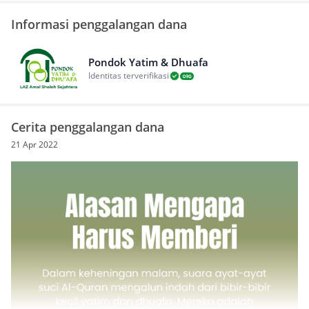
Informasi penggalangan dana
Pondok Yatim & Dhuafa
Identitas terverifikasi
Cerita penggalangan dana
21 Apr 2022